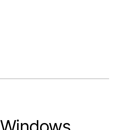
n Windows