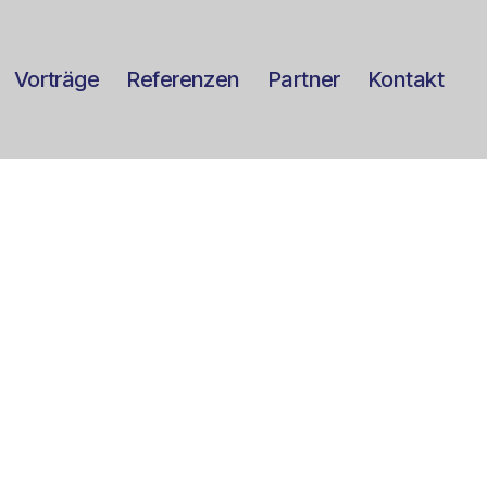
Vorträge
Referenzen
Partner
Kontakt