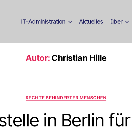
IT-Administration
Aktuelles
über
Autor:
Christian Hille
Kategorien
RECHTE BEHINDERTER MENSCHEN
elle in Berlin für