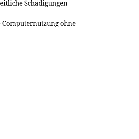
eitliche Schädigungen
ie Computernutzung ohne