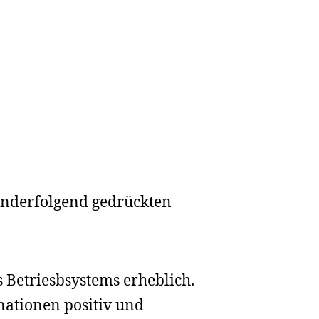
anderfolgend gedrückten
 Betriesbsystems erheblich.
ationen positiv und