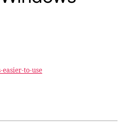
easier-to-use