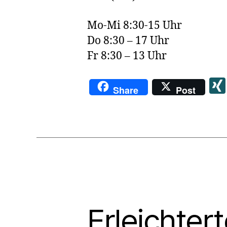
Mo-Mi 8:30-15 Uhr
Do 8:30 – 17 Uhr
Fr 8:30 – 13 Uhr
Share
Post
Erleichte