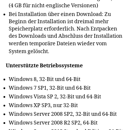
(4 GB für nicht-englische Versionen)
Bei Installation über einen Download: Zu
Beginn der Installation ist dreimal mehr
Speicherplatz erforderlich. Nach Entpacken
des Downloads und Abschluss der Installation
werden temporäre
Dateien wieder vom
System gelöscht.
Unterstützte Betriebssysteme
Windows 8, 32-Bit und 64-Bit
Windows 7 SP1, 32-Bit und 64-Bit
Windows Vista SP 2, 32-Bit und 64-Bit
Windows XP SP3, nur 32-Bit
Windows Server 2008 SP2, 32-Bit und 64-Bit
Windows Server 2008 R2 SP2, 64-Bit