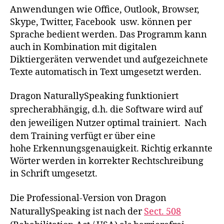
Anwendungen wie Office, Outlook, Browser,
Skype, Twitter, Facebook usw. können per
Sprache bedient werden. Das Programm kann
auch in Kombination mit digitalen
Diktiergeräten verwendet und aufgezeichnete
Texte automatisch in Text umgesetzt werden.
Dragon NaturallySpeaking funktioniert
sprecherabhängig, d.h. die Software wird auf
den jeweiligen Nutzer optimal trainiert.
Nach
dem Training verfügt er über eine
hohe Erkennungsgenauigkeit. Richtig erkannte
Wörter werden in korrekter Rechtschreibung
in Schrift umgesetzt.
Die Professional-Version von Dragon
NaturallySpeaking ist nach der
Sect. 508