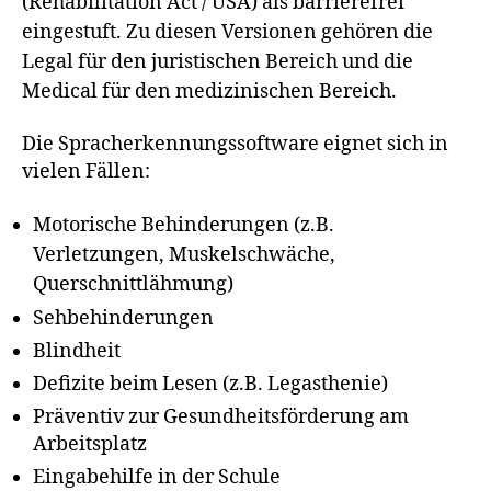
(Rehabilitation Act / USA) als barrierefrei
eingestuft. Zu diesen Versionen gehören die
Legal für den juristischen Bereich und die
Medical für den medizinischen Bereich.
Die Spracherkennungssoftware eignet sich in
vielen Fällen:
Motorische Behinderungen (z.B.
Verletzungen, Muskelschwäche,
Querschnittlähmung)
Sehbehinderungen
Blindheit
Defizite beim Lesen (z.B. Legasthenie)
Präventiv zur Gesundheitsförderung am
Arbeitsplatz
Eingabehilfe in der Schule