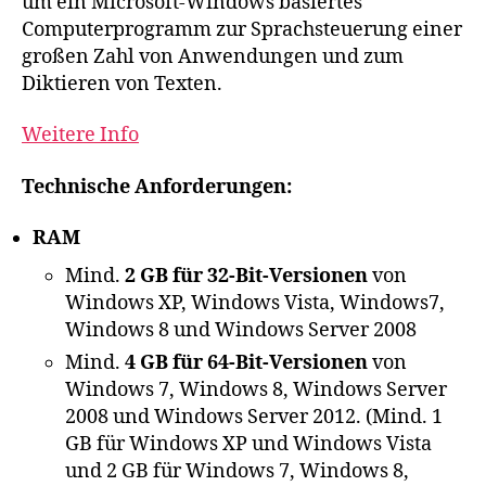
um ein Microsoft-Windows basiertes
Computerprogramm zur Sprachsteuerung einer
großen Zahl von Anwendungen und zum
Diktieren von Texten.
Weitere Info
Technische Anforderungen:
RAM
Mind.
2 GB für 32-Bit-Versionen
von
Windows XP, Windows Vista, Windows7,
Windows 8 und Windows Server 2008
Mind.
4 GB für 64-Bit-Versionen
von
Windows 7, Windows 8, Windows Server
2008 und Windows Server 2012. (Mind. 1
GB für Windows XP und Windows Vista
und 2 GB für Windows 7, Windows 8,