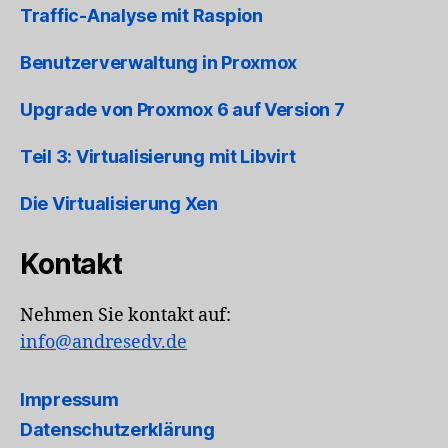
Traffic-Analyse mit Raspion
Benutzerverwaltung in Proxmox
Upgrade von Proxmox 6 auf Version 7
Teil 3: Virtualisierung mit Libvirt
Die Virtualisierung Xen
Kontakt
Nehmen Sie kontakt auf:
info@andresedv.de
Impressum
Datenschutzerklärung